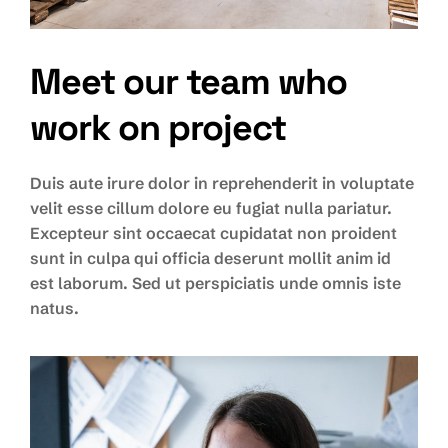
Meet our team who
work on project
Duis aute irure dolor in reprehenderit in voluptate
velit esse cillum dolore eu fugiat nulla pariatur.
Excepteur sint occaecat cupidatat non proident
sunt in culpa qui officia deserunt mollit anim id
est laborum. Sed ut perspiciatis unde omnis iste
natus.