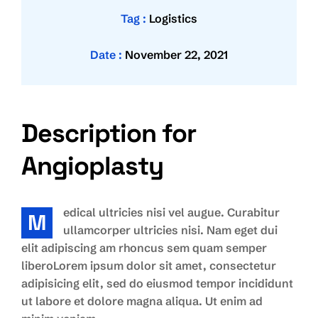
Tag :
Logistics
Date :
November 22, 2021
Description for
Angioplasty
edical ultricies nisi vel augue. Curabitur
M
ullamcorper ultricies nisi. Nam eget dui
elit adipiscing am rhoncus sem quam semper
liberoLorem ipsum dolor sit amet, consectetur
adipisicing elit, sed do eiusmod tempor incididunt
ut labore et dolore magna aliqua. Ut enim ad