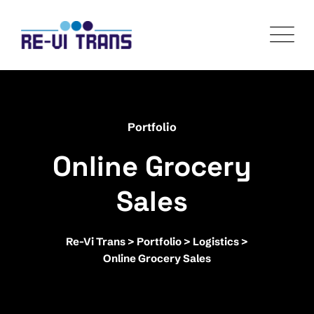
Portfolio
Online Grocery
Sales
Re-Vi Trans
>
Portfolio
>
Logistics
>
Online Grocery Sales