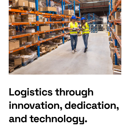
Logistics through
innovation, dedication,
and technology.