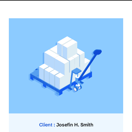
Client :
Josefin H. Smith