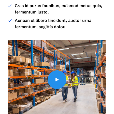
Cras id purus faucibus, euismod metus quis,
fermentum justo.
Aenean et libero tincidunt, auctor urna
fermentum, sagittis dolor.