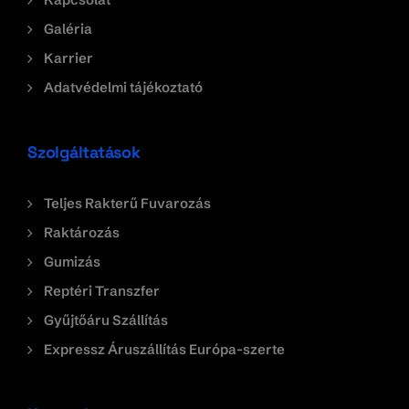
Galéria
Karrier
Adatvédelmi tájékoztató
Szolgáltatások
Teljes Rakterű Fuvarozás
Raktározás
Gumizás
Reptéri Transzfer
Gyűjtőáru Szállítás
Expressz Áruszállítás Európa-szerte