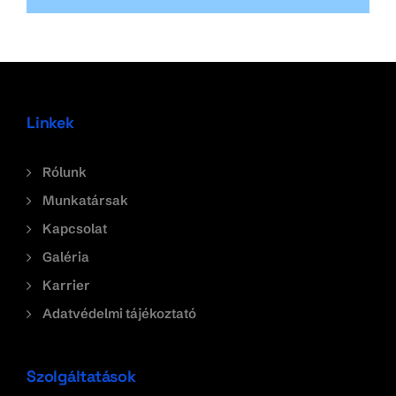
Linkek
Rólunk
Munkatársak
Kapcsolat
Galéria
Karrier
Adatvédelmi tájékoztató
Szolgáltatások